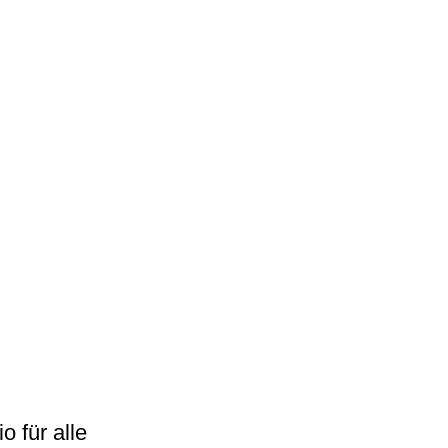
o für alle