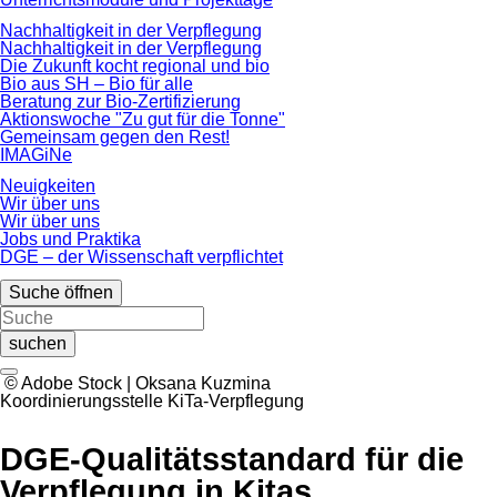
Nachhaltigkeit in der Verpflegung
Nachhaltigkeit in der Verpflegung
Die Zukunft kocht regional und bio
Bio aus SH – Bio für alle
Beratung zur Bio-Zertifizierung
Aktionswoche "Zu gut für die Tonne"
Gemeinsam gegen den Rest!
IMAGiNe
Neuigkeiten
Wir über uns
Wir über uns
Jobs und Praktika
DGE – der Wissenschaft verpflichtet
Suche öffnen
suchen
© Adobe Stock | Oksana Kuzmina
Koordinierungsstelle KiTa-Verpflegung
DGE-Qualitätsstandard für die
Verpflegung in Kitas