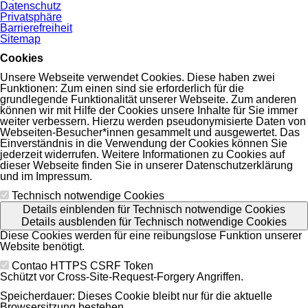
Datenschutz
Privatsphäre
Barrierefreiheit
Sitemap
Cookies
Unsere Webseite verwendet Cookies. Diese haben zwei
Funktionen: Zum einen sind sie erforderlich für die
grundlegende Funktionalität unserer Webseite. Zum anderen
können wir mit Hilfe der Cookies unsere Inhalte für Sie immer
weiter verbessern. Hierzu werden pseudonymisierte Daten von
Webseiten-Besucher*innen gesammelt und ausgewertet. Das
Einverständnis in die Verwendung der Cookies können Sie
jederzeit widerrufen. Weitere Informationen zu Cookies auf
dieser Webseite finden Sie in unserer Datenschutzerklärung
und im Impressum.
Technisch notwendige Cookies
Details einblenden
für Technisch notwendige Cookies
Details ausblenden
für Technisch notwendige Cookies
Diese Cookies werden für eine reibungslose Funktion unserer
Website benötigt.
Contao HTTPS CSRF Token
Schützt vor Cross-Site-Request-Forgery Angriffen.
Speicherdauer:
Dieses Cookie bleibt nur für die aktuelle
Browsersitzung bestehen.