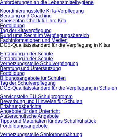
Anforderungen an die Lebensmittelhygiene
Koordinierungsstelle KiTa-Verpflegung
Beratung und Coaching
Speiseplan-Check für Ihre Kita
Fortbildung
Tag der Kitaverpflegung
Rund ums Recht im Verpflegungsbereich
Fachinformationen und Medien
DGE-Qualitätsstandard für die Verpflegung in Kitas
Ernährung in der Schule
Ernährung in der Schule
Vernetzungsstelle Schulverpflegung
Beratung und Unterstützung
Fortbildung
Bildungsangebote für Schulen
Tag der Schulverpflegung
DGE-Qualitätsstandard für die Verpflegung in Schulen
Servicestelle EU-Schulprogramm
Bewerbung und Hinweise für Schulen
Erfahrungsberichte
Angebote für den Unterricht
Außerschulische Angebote
Tipps und Materialien für das Schulfrühstück
Fortbildungsangebote
Vernetzungsstelle Seniorenernährung