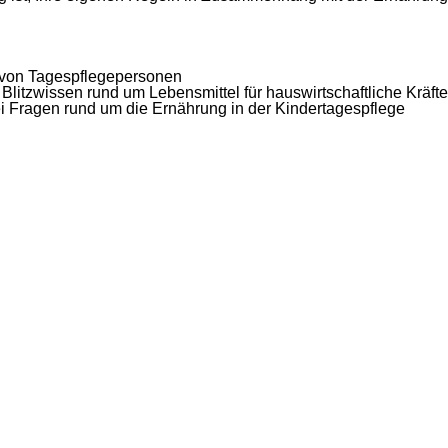
ng von Tagespflegepersonen
 Blitzwissen rund um Lebensmittel für hauswirtschaftliche Kräfte
 Fragen rund um die Ernährung in der Kindertagespflege