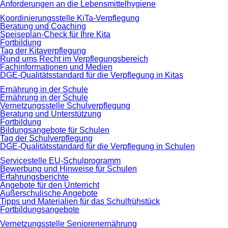
Anforderungen an die Lebensmittelhygiene
Koordinierungsstelle KiTa-Verpflegung
Beratung und Coaching
Speiseplan-Check für Ihre Kita
Fortbildung
Tag der Kitaverpflegung
Rund ums Recht im Verpflegungsbereich
Fachinformationen und Medien
DGE-Qualitätsstandard für die Verpflegung in Kitas
Ernährung in der Schule
Ernährung in der Schule
Vernetzungsstelle Schulverpflegung
Beratung und Unterstützung
Fortbildung
Bildungsangebote für Schulen
Tag der Schulverpflegung
DGE-Qualitätsstandard für die Verpflegung in Schulen
Servicestelle EU-Schulprogramm
Bewerbung und Hinweise für Schulen
Erfahrungsberichte
Angebote für den Unterricht
Außerschulische Angebote
Tipps und Materialien für das Schulfrühstück
Fortbildungsangebote
Vernetzungsstelle Seniorenernährung