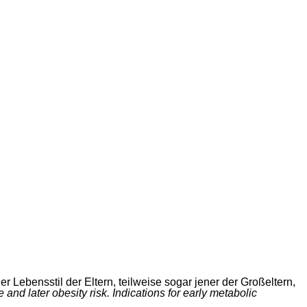
Lebensstil der Eltern, teilweise sogar jener der Großeltern,
e and later obesity risk. Indications for early metabolic