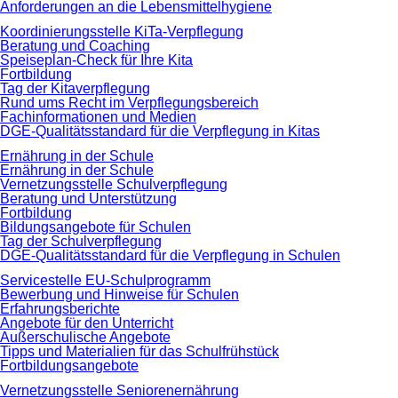
Anforderungen an die Lebensmittelhygiene
Koordinierungsstelle KiTa-Verpflegung
Beratung und Coaching
Speiseplan-Check für Ihre Kita
Fortbildung
Tag der Kitaverpflegung
Rund ums Recht im Verpflegungsbereich
Fachinformationen und Medien
DGE-Qualitätsstandard für die Verpflegung in Kitas
Ernährung in der Schule
Ernährung in der Schule
Vernetzungsstelle Schulverpflegung
Beratung und Unterstützung
Fortbildung
Bildungsangebote für Schulen
Tag der Schulverpflegung
DGE-Qualitätsstandard für die Verpflegung in Schulen
Servicestelle EU-Schulprogramm
Bewerbung und Hinweise für Schulen
Erfahrungsberichte
Angebote für den Unterricht
Außerschulische Angebote
Tipps und Materialien für das Schulfrühstück
Fortbildungsangebote
Vernetzungsstelle Seniorenernährung