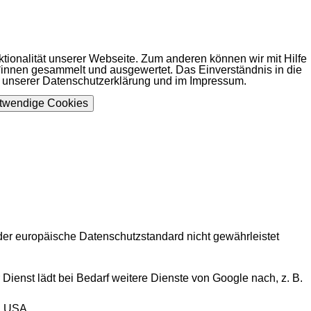
tionalität unserer Webseite. Zum anderen können wir mit Hilfe
*innen gesammelt und ausgewertet. Das Einverständnis in die
n unserer Datenschutzerklärung und im Impressum.
otwendige Cookies
der europäische Datenschutzstandard nicht gewährleistet
Dienst lädt bei Bedarf weitere Dienste von Google nach, z. B.
6, USA