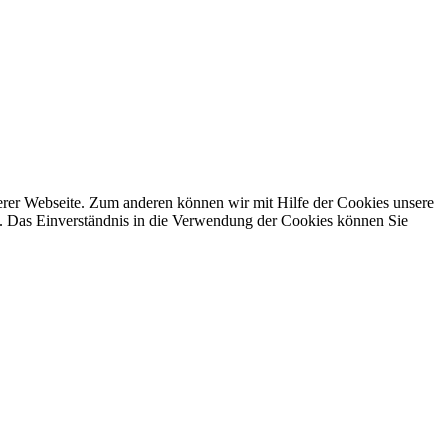
erer Webseite. Zum anderen können wir mit Hilfe der Cookies unsere
. Das Einverständnis in die Verwendung der Cookies können Sie