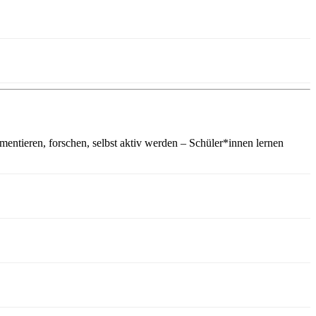
imentieren, forschen, selbst aktiv werden – Schüler*innen lernen