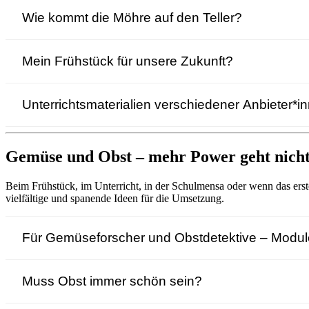
Wie kommt die Möhre auf den Teller?
Mein Frühstück für unsere Zukunft?
Unterrichtsmaterialien verschiedener Anbieter*i
Gemüse und Obst – mehr Power geht nich
Beim Frühstück, im Unterricht, in der Schulmensa oder wenn das ers
vielfältige und spanende Ideen für die Umsetzung.
Für Gemüseforscher und Obstdetektive – Module
Muss Obst immer schön sein?