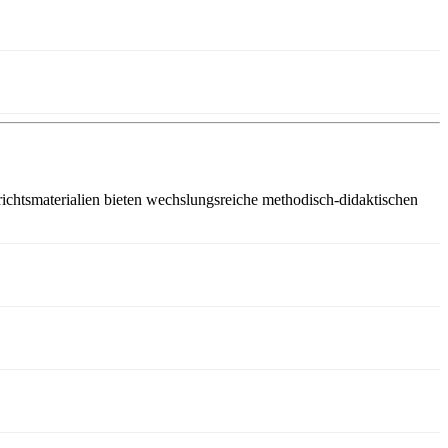
ichtsmaterialien bieten wechslungsreiche methodisch-didaktischen