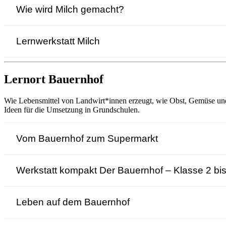
Wie wird Milch gemacht?
Lernwerkstatt Milch
Lernort Bauernhof
Wie Lebensmittel von Landwirt*innen erzeugt, wie Obst, Gemüse und 
Ideen für die Umsetzung in Grundschulen.
Vom Bauernhof zum Supermarkt
Werkstatt kompakt Der Bauernhof – Klasse 2 bis
Leben auf dem Bauernhof