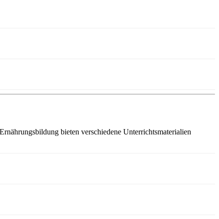
Ernährungsbildung bieten verschiedene Unterrichtsmaterialien