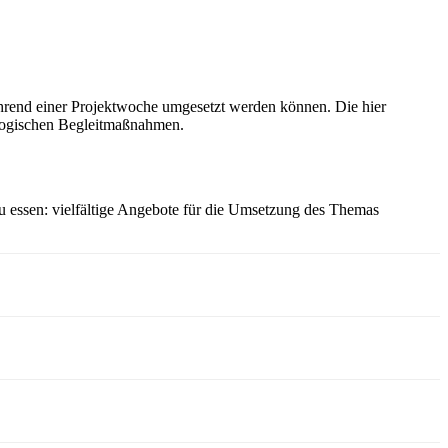
hrend einer Projektwoche umgesetzt werden können. Die hier
agogischen Begleitmaßnahmen.
 essen: vielfältige Angebote für die Umsetzung des Themas