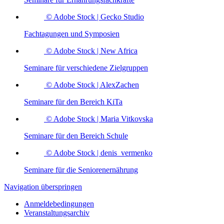
© Adobe Stock | Gecko Studio
Fachtagungen und Symposien
© Adobe Stock | New Africa
Seminare für verschiedene Zielgruppen
© Adobe Stock | AlexZachen
Seminare für den Bereich KiTa
© Adobe Stock | Maria Vitkovska
Seminare für den Bereich Schule
© Adobe Stock | denis_vermenko
Seminare für die Seniorenernährung
Navigation überspringen
Anmeldebedingungen
Veranstaltungsarchiv