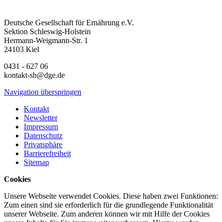
Deutsche Gesellschaft für Ernährung e.V.
Sektion Schleswig-Holstein
Hermann-Weigmann-Str. 1
24103 Kiel
0431 - 627 06
kontakt-sh@dge.de
Navigation überspringen
Kontakt
Newsletter
Impressum
Datenschutz
Privatsphäre
Barrierefreiheit
Sitemap
Cookies
Unsere Webseite verwendet Cookies. Diese haben zwei Funktionen:
Zum einen sind sie erforderlich für die grundlegende Funktionalität
unserer Webseite. Zum anderen können wir mit Hilfe der Cookies