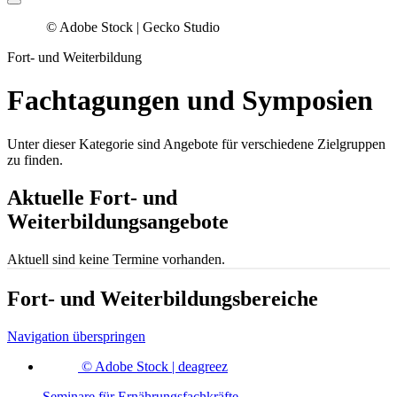
© Adobe Stock | Gecko Studio
Fort- und Weiterbildung
Fachtagungen und Symposien
Unter dieser Kategorie sind Angebote für verschiedene Zielgruppen
zu finden.
Aktuelle Fort- und
Weiterbildungsangebote
Aktuell sind keine Termine vorhanden.
Fort- und Weiterbildungsbereiche
Navigation überspringen
© Adobe Stock | deagreez
Seminare für Ernährungsfachkräfte