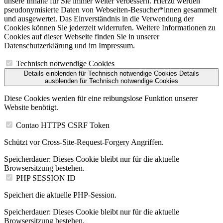
unsere Inhalte für Sie immer weiter verbessern. Hierzu werden
pseudonymisierte Daten von Webseiten-Besucher*innen gesammelt
und ausgewertet. Das Einverständnis in die Verwendung der
Cookies können Sie jederzeit widerrufen. Weitere Informationen zu
Cookies auf dieser Webseite finden Sie in unserer
Datenschutzerklärung und im Impressum.
Technisch notwendige Cookies
Details einblenden
für Technisch notwendige Cookies
Details
ausblenden
für Technisch notwendige Cookies
Diese Cookies werden für eine reibungslose Funktion unserer
Website benötigt.
Contao HTTPS CSRF Token
Schützt vor Cross-Site-Request-Forgery Angriffen.
Speicherdauer:
Dieses Cookie bleibt nur für die aktuelle
Browsersitzung bestehen.
PHP SESSION ID
Speichert die aktuelle PHP-Session.
Speicherdauer:
Dieses Cookie bleibt nur für die aktuelle
Browsersitzung bestehen.