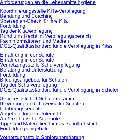
Anforderungen an die Lebensmittelhygiene
Koordinierungsstelle KiTa-Verpflegung
Beratung und Coaching
Speiseplan-Check für Ihre Kita
Fortbildung
Tag der Kitaverpflegung
Rund ums Recht im Verpflegungsbereich
Fachinformationen und Medien
DGE-Qualitätsstandard für die Verpflegung in Kitas
Ernährung in der Schule
Ernährung in der Schule
Vernetzungsstelle Schulverpflegung
Beratung und Unterstützung
Fortbildung
Bildungsangebote für Schulen
Tag der Schulverpflegung
DGE-Qualitätsstandard für die Verpflegung in Schulen
Servicestelle EU-Schulprogramm
Bewerbung und Hinweise für Schulen
Erfahrungsberichte
Angebote für den Unterricht
Außerschulische Angebote
Tipps und Materialien für das Schulfrühstück
Fortbildungsangebote
Vernetzungsstelle Seniorenernährung