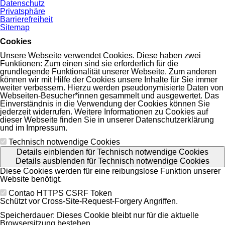
Datenschutz
Privatsphäre
Barrierefreiheit
Sitemap
Cookies
Unsere Webseite verwendet Cookies. Diese haben zwei
Funktionen: Zum einen sind sie erforderlich für die
grundlegende Funktionalität unserer Webseite. Zum anderen
können wir mit Hilfe der Cookies unsere Inhalte für Sie immer
weiter verbessern. Hierzu werden pseudonymisierte Daten von
Webseiten-Besucher*innen gesammelt und ausgewertet. Das
Einverständnis in die Verwendung der Cookies können Sie
jederzeit widerrufen. Weitere Informationen zu Cookies auf
dieser Webseite finden Sie in unserer Datenschutzerklärung
und im Impressum.
Technisch notwendige Cookies
Details einblenden
für Technisch notwendige Cookies
Details ausblenden
für Technisch notwendige Cookies
Diese Cookies werden für eine reibungslose Funktion unserer
Website benötigt.
Contao HTTPS CSRF Token
Schützt vor Cross-Site-Request-Forgery Angriffen.
Speicherdauer:
Dieses Cookie bleibt nur für die aktuelle
Browsersitzung bestehen.