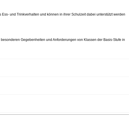
 Ess- und Trinkverhalten und können in ihrer Schulzeit dabei unterstützt werden
die besonderen Gegebenheiten und Anforderungen von Klassen der Basis-Stufe in