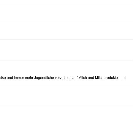
eise und immer mehr Jugendliche verzichten auf Milch und Milchprodukte – im