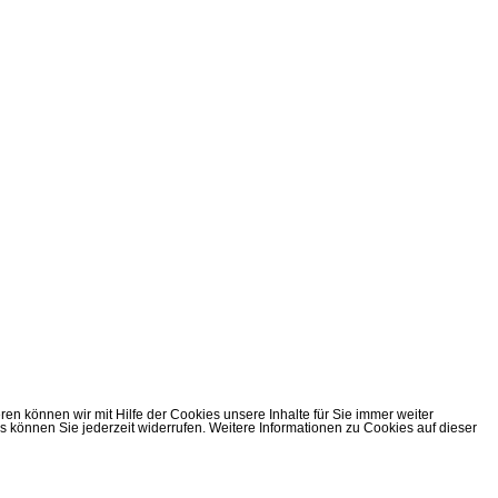
n können wir mit Hilfe der Cookies unsere Inhalte für Sie immer weiter
önnen Sie jederzeit widerrufen. Weitere Informationen zu Cookies auf dieser