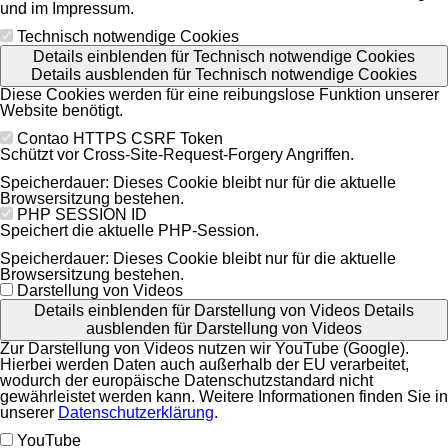
und im Impressum.
Technisch notwendige Cookies
Details einblenden
für Technisch notwendige Cookies
Details ausblenden
für Technisch notwendige Cookies
Diese Cookies werden für eine reibungslose Funktion unserer
Website benötigt.
Contao HTTPS CSRF Token
Schützt vor Cross-Site-Request-Forgery Angriffen.
Speicherdauer:
Dieses Cookie bleibt nur für die aktuelle
Browsersitzung bestehen.
PHP SESSION ID
Speichert die aktuelle PHP-Session.
Speicherdauer:
Dieses Cookie bleibt nur für die aktuelle
Browsersitzung bestehen.
Darstellung von Videos
Details einblenden
für Darstellung von Videos
Details
ausblenden
für Darstellung von Videos
Zur Darstellung von Videos nutzen wir YouTube (Google).
Hierbei werden Daten auch außerhalb der EU verarbeitet,
wodurch der europäische Datenschutzstandard nicht
gewährleistet werden kann. Weitere Informationen finden Sie in
unserer
Datenschutzerklärung
.
YouTube