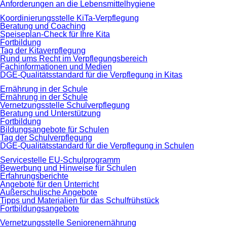
Anforderungen an die Lebensmittelhygiene
Koordinierungsstelle KiTa-Verpflegung
Beratung und Coaching
Speiseplan-Check für Ihre Kita
Fortbildung
Tag der Kitaverpflegung
Rund ums Recht im Verpflegungsbereich
Fachinformationen und Medien
DGE-Qualitätsstandard für die Verpflegung in Kitas
Ernährung in der Schule
Ernährung in der Schule
Vernetzungsstelle Schulverpflegung
Beratung und Unterstützung
Fortbildung
Bildungsangebote für Schulen
Tag der Schulverpflegung
DGE-Qualitätsstandard für die Verpflegung in Schulen
Servicestelle EU-Schulprogramm
Bewerbung und Hinweise für Schulen
Erfahrungsberichte
Angebote für den Unterricht
Außerschulische Angebote
Tipps und Materialien für das Schulfrühstück
Fortbildungsangebote
Vernetzungsstelle Seniorenernährung