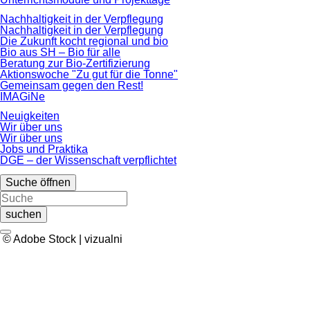
Nachhaltigkeit in der Verpflegung
Nachhaltigkeit in der Verpflegung
Die Zukunft kocht regional und bio
Bio aus SH – Bio für alle
Beratung zur Bio-Zertifizierung
Aktionswoche "Zu gut für die Tonne"
Gemeinsam gegen den Rest!
IMAGiNe
Neuigkeiten
Wir über uns
Wir über uns
Jobs und Praktika
DGE – der Wissenschaft verpflichtet
Suche öffnen
suchen
© Adobe Stock | vizualni