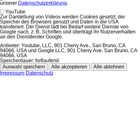
unserer
Datenschutzerklärung
.
YouTube
Zur Darstellung von Videos werden Cookies gesetzt, der
Speicher des Browsers genutzt und Daten in die USA
transferiert. Der Dienst lädt bei Bedarf weitere Dienste von
Google nach, z. B. Schriften und überträgt ihr Nutzerverhalten
an den Dienstleister Google.
Anbieter:
Youtube, LLC, 901 Cherry Ave., San Bruno, CA
94066, USA und Google LLC, 901 Cherry Ave. San Bruno, CA
94066, USA
Speicherdauer:
fortlaufend
Auswahl speichern
Alle akzeptieren
Alle ablehnen
Impressum
Datenschutz