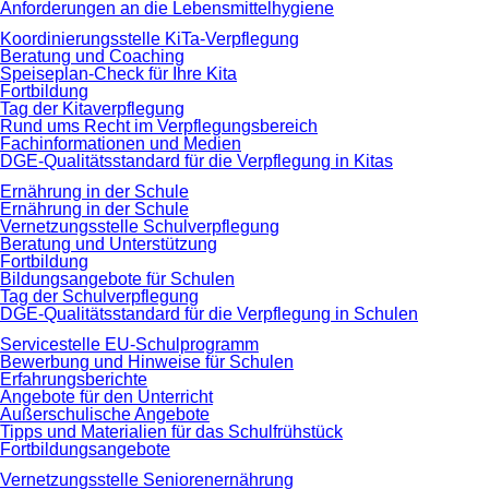
Anforderungen an die Lebensmittelhygiene
Koordinierungsstelle KiTa-Verpflegung
Beratung und Coaching
Speiseplan-Check für Ihre Kita
Fortbildung
Tag der Kitaverpflegung
Rund ums Recht im Verpflegungsbereich
Fachinformationen und Medien
DGE-Qualitätsstandard für die Verpflegung in Kitas
Ernährung in der Schule
Ernährung in der Schule
Vernetzungsstelle Schulverpflegung
Beratung und Unterstützung
Fortbildung
Bildungsangebote für Schulen
Tag der Schulverpflegung
DGE-Qualitätsstandard für die Verpflegung in Schulen
Servicestelle EU-Schulprogramm
Bewerbung und Hinweise für Schulen
Erfahrungsberichte
Angebote für den Unterricht
Außerschulische Angebote
Tipps und Materialien für das Schulfrühstück
Fortbildungsangebote
Vernetzungsstelle Seniorenernährung