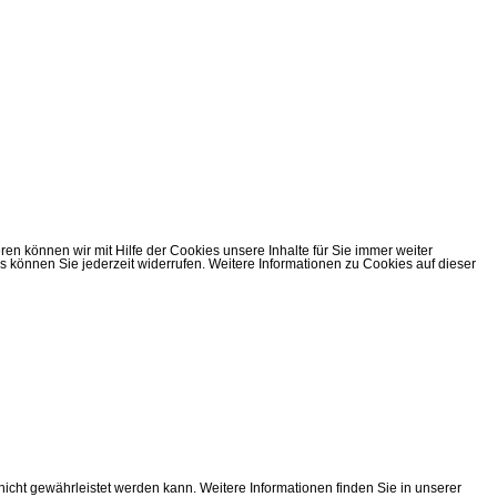
n können wir mit Hilfe der Cookies unsere Inhalte für Sie immer weiter
önnen Sie jederzeit widerrufen. Weitere Informationen zu Cookies auf dieser
cht gewährleistet werden kann. Weitere Informationen finden Sie in unserer