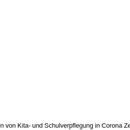
n von Kita- und Schulverpflegung in Corona Ze