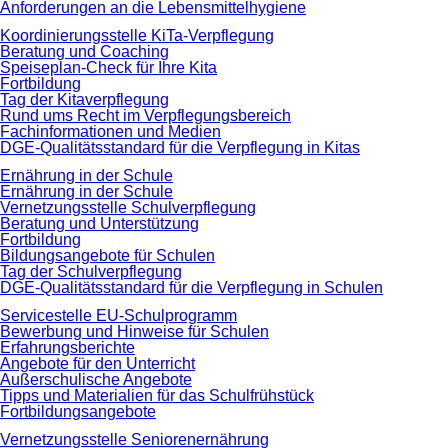
Anforderungen an die Lebensmittelhygiene
Koordinierungsstelle KiTa-Verpflegung
Beratung und Coaching
Speiseplan-Check für Ihre Kita
Fortbildung
Tag der Kitaverpflegung
Rund ums Recht im Verpflegungsbereich
Fachinformationen und Medien
DGE-Qualitätsstandard für die Verpflegung in Kitas
Ernährung in der Schule
Ernährung in der Schule
Vernetzungsstelle Schulverpflegung
Beratung und Unterstützung
Fortbildung
Bildungsangebote für Schulen
Tag der Schulverpflegung
DGE-Qualitätsstandard für die Verpflegung in Schulen
Servicestelle EU-Schulprogramm
Bewerbung und Hinweise für Schulen
Erfahrungsberichte
Angebote für den Unterricht
Außerschulische Angebote
Tipps und Materialien für das Schulfrühstück
Fortbildungsangebote
Vernetzungsstelle Seniorenernährung