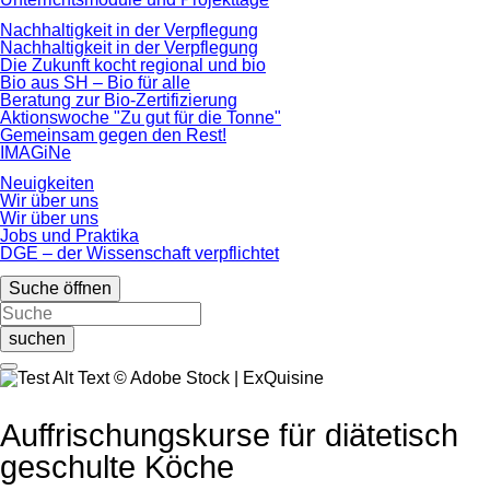
Nachhaltigkeit in der Verpflegung
Nachhaltigkeit in der Verpflegung
Die Zukunft kocht regional und bio
Bio aus SH – Bio für alle
Beratung zur Bio-Zertifizierung
Aktionswoche "Zu gut für die Tonne"
Gemeinsam gegen den Rest!
IMAGiNe
Neuigkeiten
Wir über uns
Wir über uns
Jobs und Praktika
DGE – der Wissenschaft verpflichtet
Suche öffnen
suchen
© Adobe Stock | ExQuisine
Auffrischungskurse für diätetisch
geschulte Köche