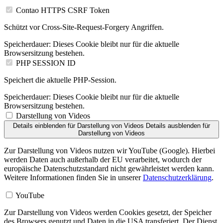
Contao HTTPS CSRF Token
Schützt vor Cross-Site-Request-Forgery Angriffen.
Speicherdauer:
Dieses Cookie bleibt nur für die aktuelle
Browsersitzung bestehen.
PHP SESSION ID
Speichert die aktuelle PHP-Session.
Speicherdauer:
Dieses Cookie bleibt nur für die aktuelle
Browsersitzung bestehen.
Darstellung von Videos
Details einblenden
für Darstellung von Videos
Details ausblenden
für
Darstellung von Videos
Zur Darstellung von Videos nutzen wir YouTube (Google). Hierbei
werden Daten auch außerhalb der EU verarbeitet, wodurch der
europäische Datenschutzstandard nicht gewährleistet werden kann.
Weitere Informationen finden Sie in unserer
Datenschutzerklärung
.
YouTube
Zur Darstellung von Videos werden Cookies gesetzt, der Speicher
des Browsers genutzt und Daten in die USA transferiert. Der Dienst