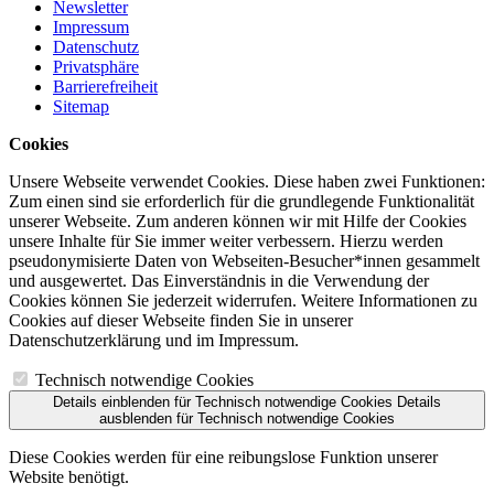
Newsletter
Impressum
Datenschutz
Privatsphäre
Barrierefreiheit
Sitemap
Cookies
Unsere Webseite verwendet Cookies. Diese haben zwei Funktionen:
Zum einen sind sie erforderlich für die grundlegende Funktionalität
unserer Webseite. Zum anderen können wir mit Hilfe der Cookies
unsere Inhalte für Sie immer weiter verbessern. Hierzu werden
pseudonymisierte Daten von Webseiten-Besucher*innen gesammelt
und ausgewertet. Das Einverständnis in die Verwendung der
Cookies können Sie jederzeit widerrufen. Weitere Informationen zu
Cookies auf dieser Webseite finden Sie in unserer
Datenschutzerklärung und im Impressum.
Technisch notwendige Cookies
Details einblenden
für Technisch notwendige Cookies
Details
ausblenden
für Technisch notwendige Cookies
Diese Cookies werden für eine reibungslose Funktion unserer
Website benötigt.