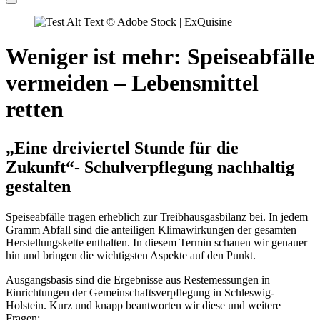
© Adobe Stock | ExQuisine
Weniger ist mehr: Speiseabfälle
vermeiden – Lebensmittel
retten
„Eine dreiviertel Stunde für die
Zukunft“- Schulverpflegung nachhaltig
gestalten
Speiseabfälle tragen erheblich zur Treibhausgasbilanz bei. In jedem
Gramm Abfall sind die anteiligen Klimawirkungen der gesamten
Herstellungskette enthalten. In diesem Termin schauen wir genauer
hin und bringen die wichtigsten Aspekte auf den Punkt.
Ausgangsbasis sind die Ergebnisse aus Restemessungen in
Einrichtungen der Gemeinschaftsverpflegung in Schleswig-
Holstein. Kurz und knapp beantworten wir diese und weitere
Fragen: