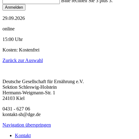
Bitte rechnen Sie 3 plus 3.
Anmelden
29.09.2026
online
15:00 Uhr
Kosten: Kostenfrei
Zurück zur Auswahl
Deutsche Gesellschaft für Ernährung e.V.
Sektion Schleswig-Holstein
Hermann-Weigmann-Str. 1
24103 Kiel
0431 - 627 06
kontakt-sh@dge.de
Navigation überspringen
Kontakt