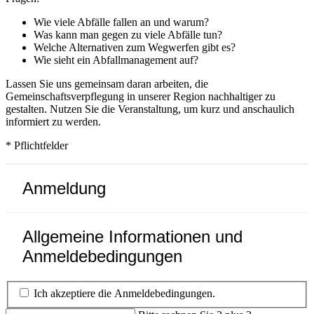
Wie viele Abfälle fallen an und warum?
Was kann man gegen zu viele Abfälle tun?
Welche Alternativen zum Wegwerfen gibt es?
Wie sieht ein Abfallmanagement auf?
Lassen Sie uns gemeinsam daran arbeiten, die
Gemeinschaftsverpflegung in unserer Region nachhaltiger zu
gestalten. Nutzen Sie die Veranstaltung, um kurz und anschaulich
informiert zu werden.
* Pflichtfelder
Anmeldung
Allgemeine Informationen und
Anmeldebedingungen
Ich akzeptiere die Anmeldebedingungen.