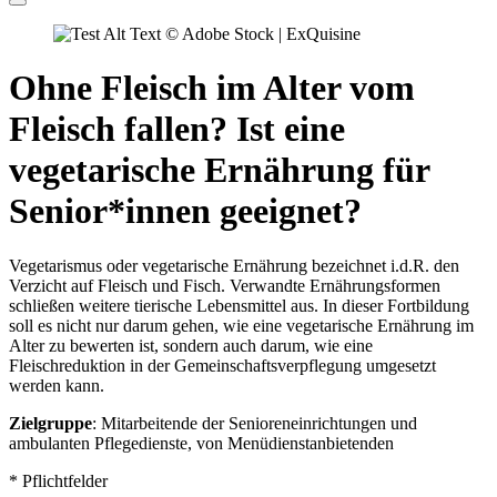
© Adobe Stock | ExQuisine
Ohne Fleisch im Alter vom
Fleisch fallen? Ist eine
vegetarische Ernährung für
Senior*innen geeignet?
Vegetarismus oder vegetarische Ernährung bezeichnet i.d.R. den
Verzicht auf Fleisch und Fisch. Verwandte Ernährungsformen
schließen weitere tierische Lebensmittel aus. In dieser Fortbildung
soll es nicht nur darum gehen, wie eine vegetarische Ernährung im
Alter zu bewerten ist, sondern auch darum, wie eine
Fleischreduktion in der Gemeinschaftsverpflegung umgesetzt
werden kann.
Zielgruppe
: Mitarbeitende der Senioreneinrichtungen und
ambulanten Pflegedienste, von Menüdienstanbietenden
* Pflichtfelder