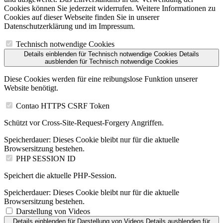
Cookies können Sie jederzeit widerrufen. Weitere Informationen zu
Cookies auf dieser Webseite finden Sie in unserer
Datenschutzerklärung und im Impressum.
Technisch notwendige Cookies
Details einblenden
für Technisch notwendige Cookies
Details
ausblenden
für Technisch notwendige Cookies
Diese Cookies werden für eine reibungslose Funktion unserer
Website benötigt.
Contao HTTPS CSRF Token
Schützt vor Cross-Site-Request-Forgery Angriffen.
Speicherdauer:
Dieses Cookie bleibt nur für die aktuelle
Browsersitzung bestehen.
PHP SESSION ID
Speichert die aktuelle PHP-Session.
Speicherdauer:
Dieses Cookie bleibt nur für die aktuelle
Browsersitzung bestehen.
Darstellung von Videos
Details einblenden
für Darstellung von Videos
Details ausblenden
für