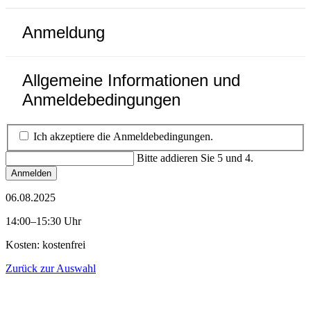
Anmeldung
Allgemeine Informationen und
Anmeldebedingungen
Ich akzeptiere die Anmeldebedingungen.
Bitte addieren Sie 5 und 4.
Anmelden
06.08.2025
14:00–15:30 Uhr
Kosten: kostenfrei
Zurück zur Auswahl