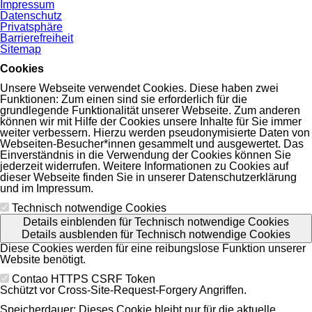
Impressum
Datenschutz
Privatsphäre
Barrierefreiheit
Sitemap
Cookies
Unsere Webseite verwendet Cookies. Diese haben zwei
Funktionen: Zum einen sind sie erforderlich für die
grundlegende Funktionalität unserer Webseite. Zum anderen
können wir mit Hilfe der Cookies unsere Inhalte für Sie immer
weiter verbessern. Hierzu werden pseudonymisierte Daten von
Webseiten-Besucher*innen gesammelt und ausgewertet. Das
Einverständnis in die Verwendung der Cookies können Sie
jederzeit widerrufen. Weitere Informationen zu Cookies auf
dieser Webseite finden Sie in unserer Datenschutzerklärung
und im Impressum.
Technisch notwendige Cookies
Details einblenden
für Technisch notwendige Cookies
Details ausblenden
für Technisch notwendige Cookies
Diese Cookies werden für eine reibungslose Funktion unserer
Website benötigt.
Contao HTTPS CSRF Token
Schützt vor Cross-Site-Request-Forgery Angriffen.
Speicherdauer:
Dieses Cookie bleibt nur für die aktuelle