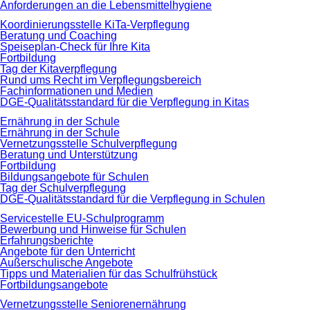
Anforderungen an die Lebensmittelhygiene
Koordinierungsstelle KiTa-Verpflegung
Beratung und Coaching
Speiseplan-Check für Ihre Kita
Fortbildung
Tag der Kitaverpflegung
Rund ums Recht im Verpflegungsbereich
Fachinformationen und Medien
DGE-Qualitätsstandard für die Verpflegung in Kitas
Ernährung in der Schule
Ernährung in der Schule
Vernetzungsstelle Schulverpflegung
Beratung und Unterstützung
Fortbildung
Bildungsangebote für Schulen
Tag der Schulverpflegung
DGE-Qualitätsstandard für die Verpflegung in Schulen
Servicestelle EU-Schulprogramm
Bewerbung und Hinweise für Schulen
Erfahrungsberichte
Angebote für den Unterricht
Außerschulische Angebote
Tipps und Materialien für das Schulfrühstück
Fortbildungsangebote
Vernetzungsstelle Seniorenernährung