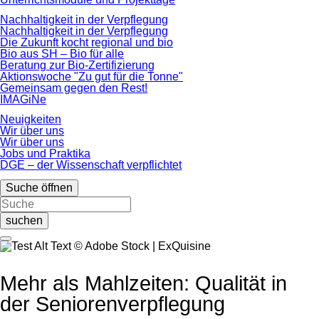
Nachhaltigkeit in der Verpflegung
Nachhaltigkeit in der Verpflegung
Die Zukunft kocht regional und bio
Bio aus SH – Bio für alle
Beratung zur Bio-Zertifizierung
Aktionswoche "Zu gut für die Tonne"
Gemeinsam gegen den Rest!
IMAGiNe
Neuigkeiten
Wir über uns
Wir über uns
Jobs und Praktika
DGE – der Wissenschaft verpflichtet
Suche öffnen
suchen
© Adobe Stock | ExQuisine
Mehr als Mahlzeiten: Qualität in
der Seniorenverpflegung